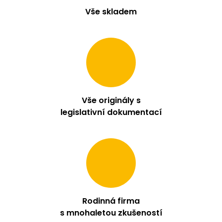
Vše skladem
Vše originály s
legislativní dokumentací
Rodinná firma
s mnohaletou zkušeností