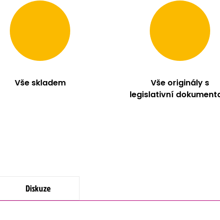
Vše skladem
Vše originály s
legislativní dokument
Diskuze