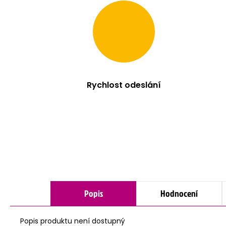
Rychlost odeslání
Popis
Hodnocení
Popis produktu není dostupný