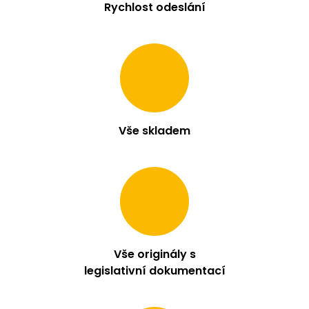
Rychlost odeslání
Vše skladem
Vše originály s
legislativní dokumentací