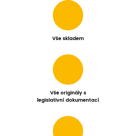
Vše skladem
Vše originály s
legislativní dokumentací