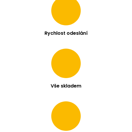
Rychlost odeslání
Vše skladem