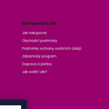
Informace pro vás
Jak nakupovat
Obchodní podmínky
Podmínky ochrany osobních údajů
Zákaznický program
Doprava a platba
Jak ověřit věk?