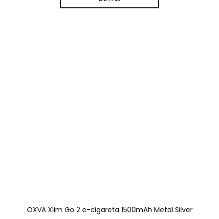
OXVA Xlim Go 2 e-cigareta 1500mAh Metal Silver