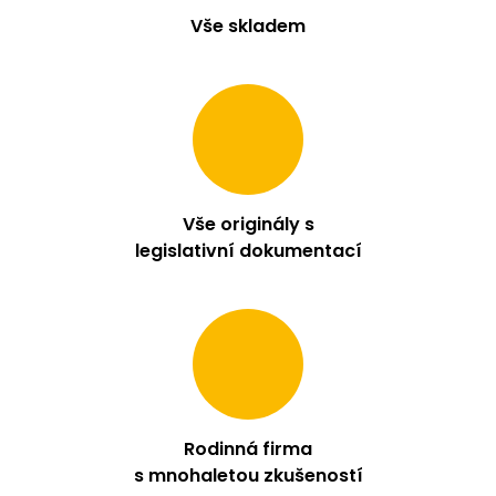
Vše skladem
Vše originály s
legislativní dokumentací
Rodinná firma
s mnohaletou zkušeností