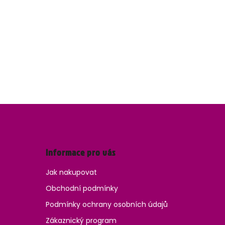
Informace pro vás
Jak nakupovat
Obchodní podmínky
Podmínky ochrany osobních údajů
Zákaznický program