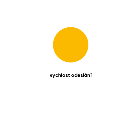
Rychlost odeslání