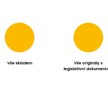
Vše skladem
Vše originály s
legislativní dokument