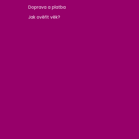
Doprava a platba
Jak ověřit věk?