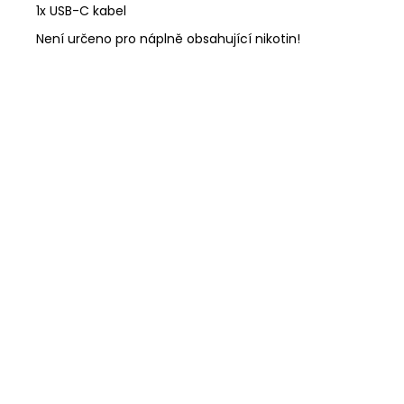
1x USB-C kabel
Není určeno pro náplně obsahující nikotin!