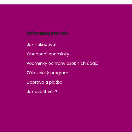
Informace pro vás
Jak nakupovat
Obchodní podmínky
Podmínky ochrany osobních údajů
Zákaznický program
Doprava a platba
Jak ověřit věk?