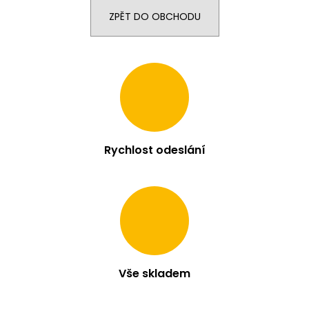
ZPĚT DO OBCHODU
Rychlost odeslání
Vše skladem