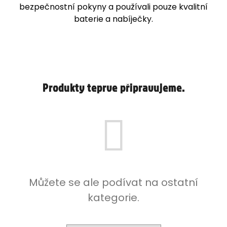
bezpečnostní pokyny a používali pouze kvalitní
baterie a nabíječky.
Produkty teprve připravujeme.
Můžete se ale podívat na ostatní
kategorie.