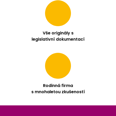
Vše originály s
legislativní dokumentací
Rodinná firma
s mnohaletou zkušeností