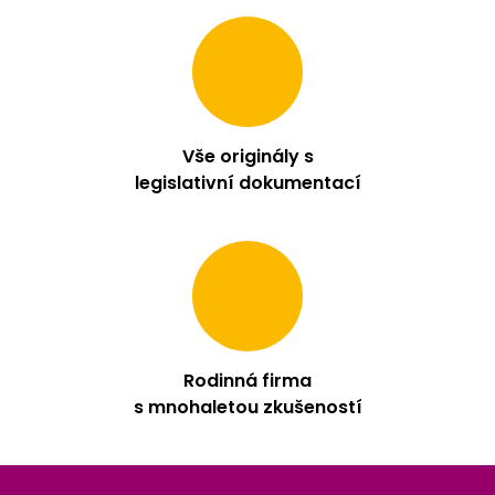
Vše originály s
legislativní dokumentací
Rodinná firma
s mnohaletou zkušeností