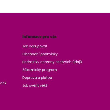
Informace pro vás
Jak nakupovat
Obchodní podmínky
Podmínky ochrany osobních údajů
Zákaznický program
Doprava a platba
Pack
Jak ověřit věk?