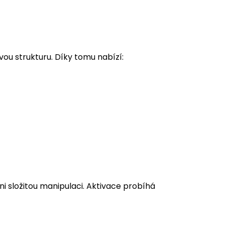
vou strukturu. Díky tomu nabízí:
ni složitou manipulaci. Aktivace probíhá