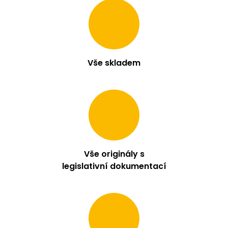
Vše skladem
Vše originály s
legislativní dokumentací