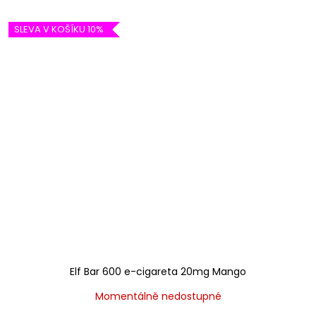
SLEVA V KOŠÍKU 10%
Elf Bar 600 e-cigareta 20mg Mango
Momentálně nedostupné