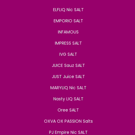
ELFLIQ Nic SALT
EMPORIO SALT
INFAMOUS
IMPRESS SALT
IVG SALT
JUICE Sauz SALT
JUST Juice SALT
MARYLIQ Nic SALT
Nasty LIQ SALT
Oree SALT
OXVA OX PASSION Salts
PJ Empire Nic SALT