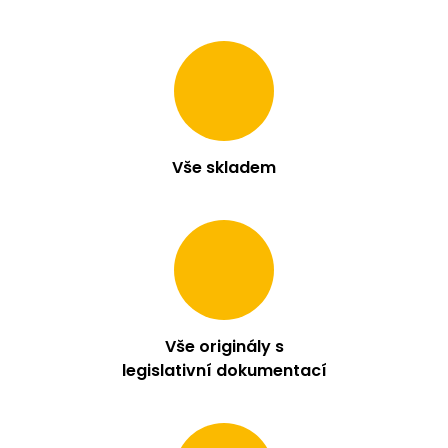
Vše skladem
Vše originály s
legislativní dokumentací