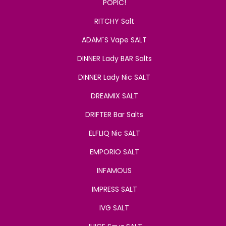
POPIC!
RITCHY Salt
ADAM´S Vape SALT
DINNER Lady BAR Salts
DINNER Lady Nic SALT
DREAMIX SALT
DRIFTER Bar Salts
ELFLIQ Nic SALT
EMPORIO SALT
INFAMOUS
IMPRESS SALT
IVG SALT