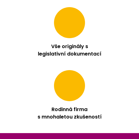
Vše originály s
legislativní dokumentací
Rodinná firma
s mnohaletou zkušeností