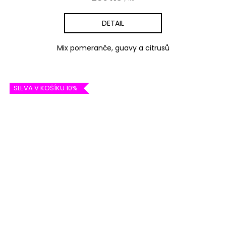
DETAIL
Mix pomeranče, guavy a citrusů
SLEVA V KOŠÍKU 10%