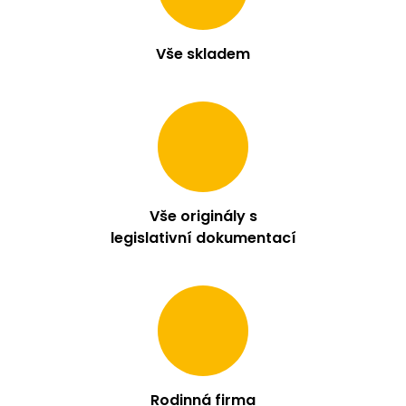
Vše skladem
Vše originály s
legislativní dokumentací
Rodinná firma