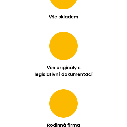
Vše skladem
Vše originály s
legislativní dokumentací
Rodinná firma