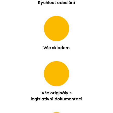
Rychlost odeslání
Vše skladem
Vše originály s
legislativní dokumentací