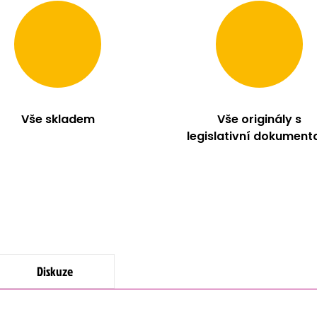
Vše skladem
Vše originály s
legislativní dokument
Diskuze