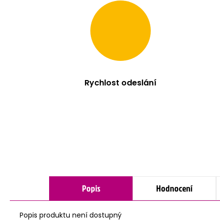
Rychlost odeslání
Popis
Hodnocení
Popis produktu není dostupný