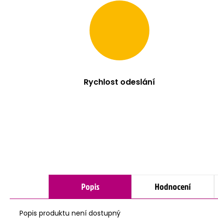
Rychlost odeslání
Popis
Hodnocení
Popis produktu není dostupný