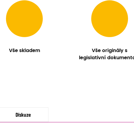
Vše skladem
Vše originály s
legislativní dokument
Diskuze