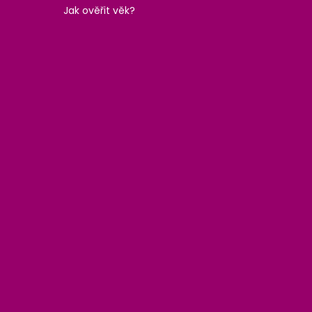
Jak ověřit věk?