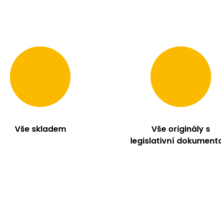
Vše skladem
Vše originály s
legislativní dokument