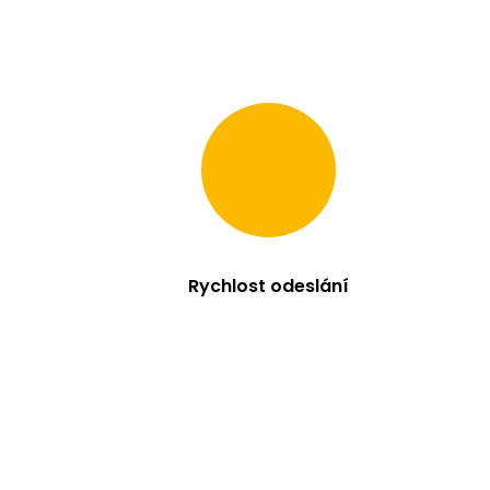
Rychlost odeslání