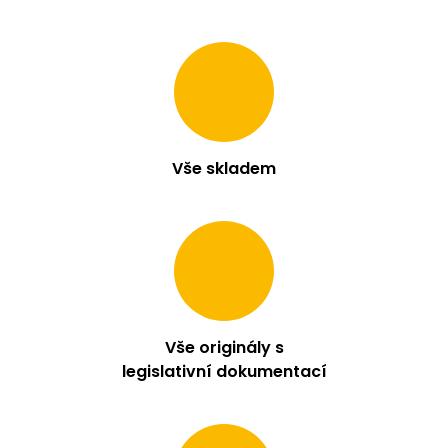
Vše skladem
Vše originály s
legislativní dokumentací