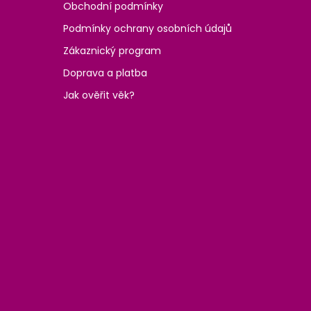
Obchodní podmínky
Podmínky ochrany osobních údajů
Zákaznický program
Doprava a platba
Jak ověřit věk?