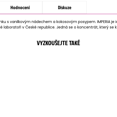
Hodnocení
Diskuze
nku s vanilkovým nádechem a kokosovým posypem. IMPERIA je ideá
é laboratoři v České republice. Jedná se o koncentrát, který se