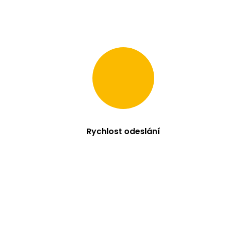
Rychlost odeslání