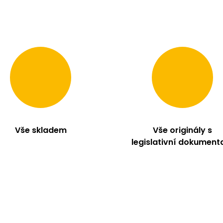
Vše skladem
Vše originály s
legislativní dokument