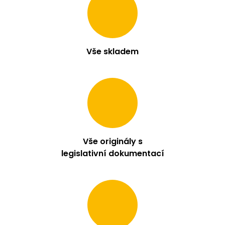
Vše skladem
Vše originály s
legislativní dokumentací