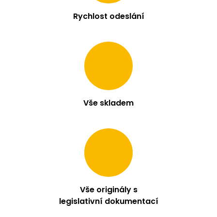
Rychlost odeslání
Vše skladem
Vše originály s
legislativní dokumentací