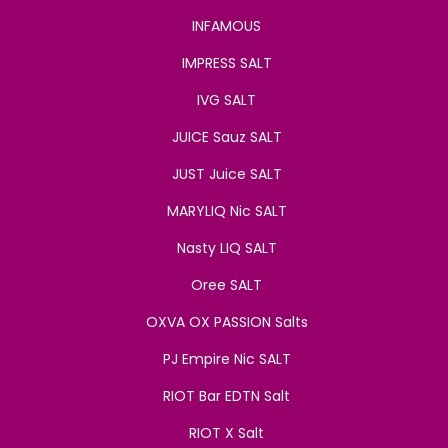
INFAMOUS
IMPRESS SALT
IVG SALT
JUICE Sauz SALT
JUST Juice SALT
MARYLIQ Nic SALT
Nasty LIQ SALT
Oree SALT
OXVA OX PASSION Salts
PJ Empire Nic SALT
RIOT Bar EDTN Salt
RIOT X Salt