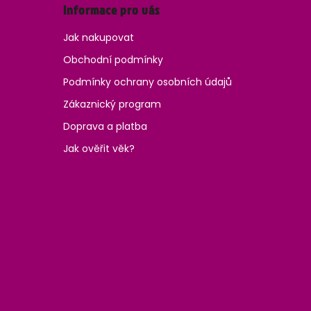
Informace pro vás
Jak nakupovat
Obchodní podmínky
Podmínky ochrany osobních údajů
Zákaznický program
Doprava a platba
Jak ověřit věk?