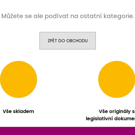
Můžete se ale podívat na ostatní kategorie.
ZPĚT DO OBCHODU
Vše skladem
Vše originály s
legislativní dokume