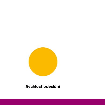
Rychlost odeslání