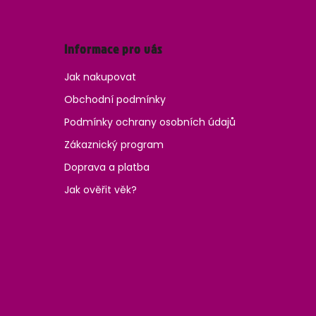
Informace pro vás
Jak nakupovat
Obchodní podmínky
Podmínky ochrany osobních údajů
Zákaznický program
Doprava a platba
Jak ověřit věk?