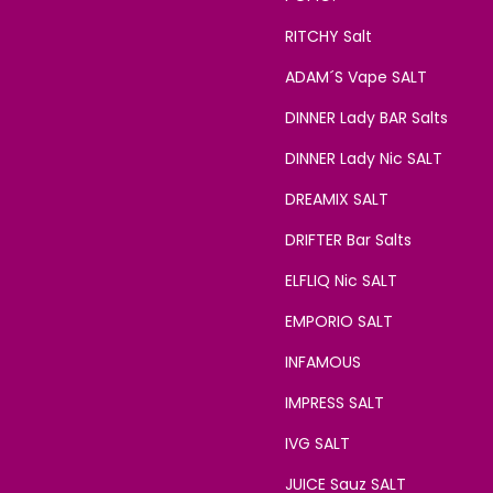
RITCHY Salt
ADAM´S Vape SALT
DINNER Lady BAR Salts
DINNER Lady Nic SALT
DREAMIX SALT
DRIFTER Bar Salts
ELFLIQ Nic SALT
EMPORIO SALT
INFAMOUS
IMPRESS SALT
IVG SALT
JUICE Sauz SALT