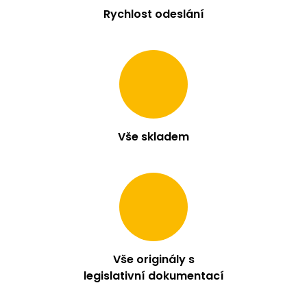
Rychlost odeslání
Vše skladem
Vše originály s
legislativní dokumentací