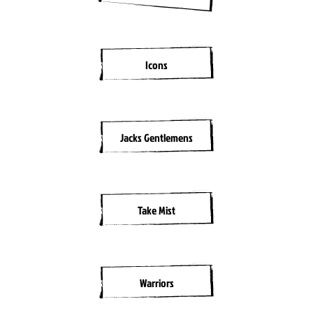
Icons
Jacks Gentlemens
Take Mist
Warriors