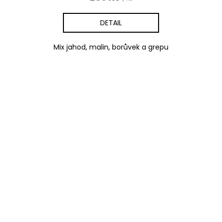
DETAIL
Mix jahod, malin, borůvek a grepu