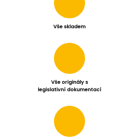
Vše skladem
Vše originály s
legislativní dokumentací