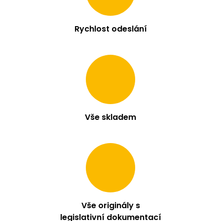
Rychlost odeslání
Vše skladem
Vše originály s
legislativní dokumentací