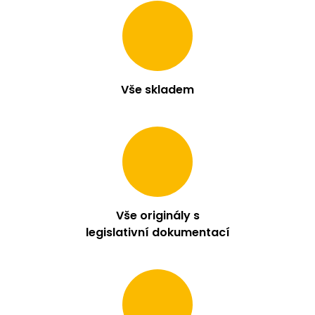
Vše skladem
Vše originály s
legislativní dokumentací